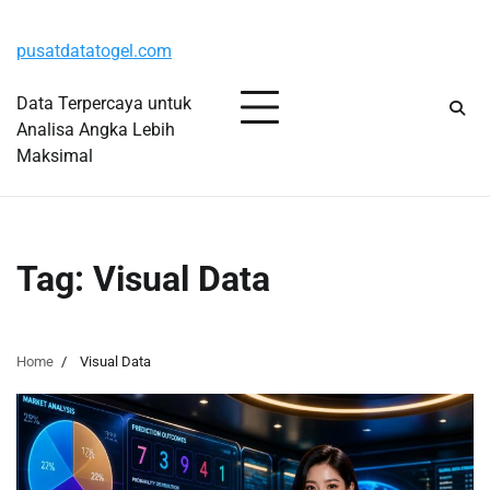
Skip
Saturday, August 8, 2026
to
pusatdatatogel.com
content
Data Terpercaya untuk
Analisa Angka Lebih
Maksimal
Tag:
Visual Data
Home
Visual Data