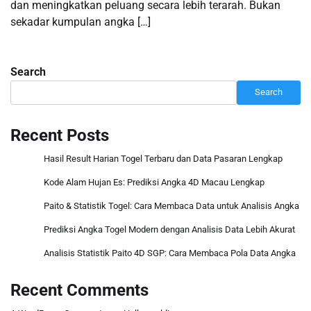
dan meningkatkan peluang secara lebih terarah. Bukan
sekadar kumpulan angka […]
Search
Search
Recent Posts
Hasil Result Harian Togel Terbaru dan Data Pasaran Lengkap
Kode Alam Hujan Es: Prediksi Angka 4D Macau Lengkap
Paito & Statistik Togel: Cara Membaca Data untuk Analisis Angka
Prediksi Angka Togel Modern dengan Analisis Data Lebih Akurat
Analisis Statistik Paito 4D SGP: Cara Membaca Pola Data Angka
Recent Comments