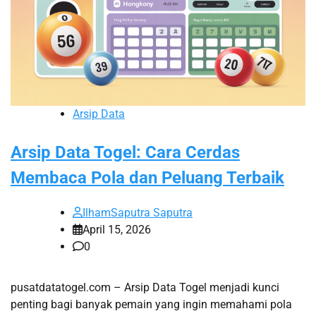
Arsip Data
Arsip Data Togel: Cara Cerdas
Membaca Pola dan Peluang Terbaik
IlhamSaputra Saputra
April 15, 2026
0
pusatdatatogel.com – Arsip Data Togel menjadi kunci
penting bagi banyak pemain yang ingin memahami pola