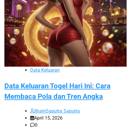
Data Keluaran
Data Keluaran Togel Hari Ini: Cara
Membaca Pola dan Tren Angka
IlhamSaputra Saputra
April 15, 2026
0