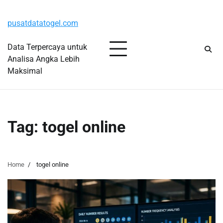
Skip
Friday, August 7, 2026
to
pusatdatatogel.com
content
Data Terpercaya untuk
Analisa Angka Lebih
Maksimal
Tag:
togel online
Home
togel online