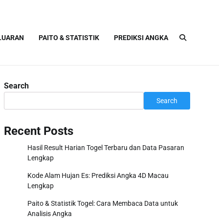
LUARAN
PAITO & STATISTIK
PREDIKSI ANGKA
Search
Search
Recent Posts
Hasil Result Harian Togel Terbaru dan Data Pasaran
Lengkap
Kode Alam Hujan Es: Prediksi Angka 4D Macau
Lengkap
Paito & Statistik Togel: Cara Membaca Data untuk
Analisis Angka