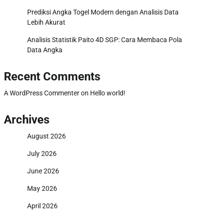
Prediksi Angka Togel Modern dengan Analisis Data
Lebih Akurat
Analisis Statistik Paito 4D SGP: Cara Membaca Pola
Data Angka
Recent Comments
A WordPress Commenter
on
Hello world!
Archives
August 2026
July 2026
June 2026
May 2026
April 2026