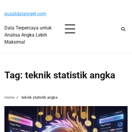
Skip
Sunday, August 9, 2026
to
pusatdatatogel.com
content
Data Terpercaya untuk
Analisa Angka Lebih
Maksimal
Tag:
teknik statistik angka
Home
teknik statistik angka