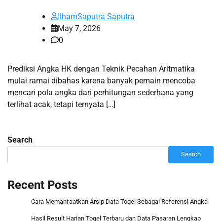
IlhamSaputra Saputra
May 7, 2026
0
Prediksi Angka HK dengan Teknik Pecahan Aritmatika
mulai ramai dibahas karena banyak pemain mencoba
mencari pola angka dari perhitungan sederhana yang
terlihat acak, tetapi ternyata […]
Search
Search
Recent Posts
Cara Memanfaatkan Arsip Data Togel Sebagai Referensi Angka
Hasil Result Harian Togel Terbaru dan Data Pasaran Lengkap