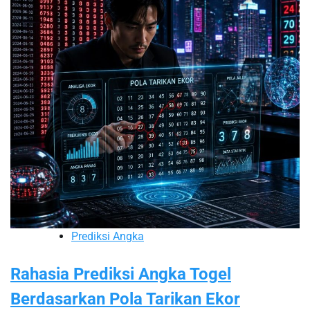
Prediksi Angka
Rahasia Prediksi Angka Togel
Berdasarkan Pola Tarikan Ekor