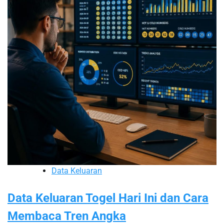
Data Keluaran
Data Keluaran Togel Hari Ini dan Cara
Membaca Tren Angka