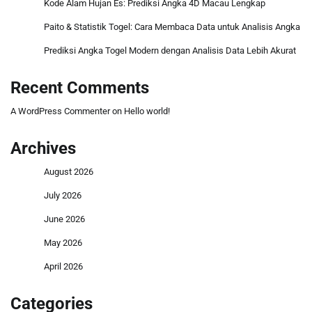
Kode Alam Hujan Es: Prediksi Angka 4D Macau Lengkap
Paito & Statistik Togel: Cara Membaca Data untuk Analisis Angka
Prediksi Angka Togel Modern dengan Analisis Data Lebih Akurat
Recent Comments
A WordPress Commenter
on
Hello world!
Archives
August 2026
July 2026
June 2026
May 2026
April 2026
Categories