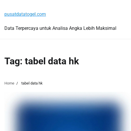
Skip
Thursday, August 6, 2026
to
pusatdatatogel.com
content
Data Terpercaya untuk Analisa Angka Lebih Maksimal
Tag:
tabel data hk
Home
tabel data hk