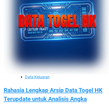
Data Keluaran
Rahasia Lengkap Arsip Data Togel HK
Terupdate untuk Analisis Angka