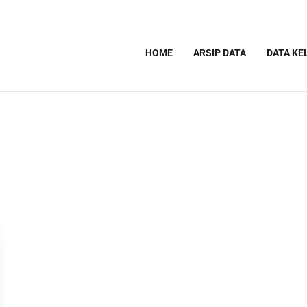
HOME
ARSIP DATA
DATA KE