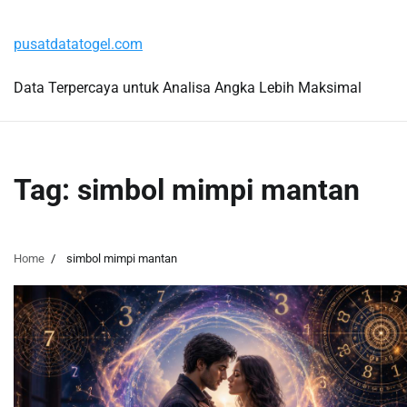
Skip
Friday, August 7, 2026
to
pusatdatatogel.com
content
Data Terpercaya untuk Analisa Angka Lebih Maksimal
Tag:
simbol mimpi mantan
Home
simbol mimpi mantan