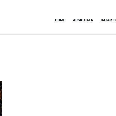
HOME
ARSIP DATA
DATA KE