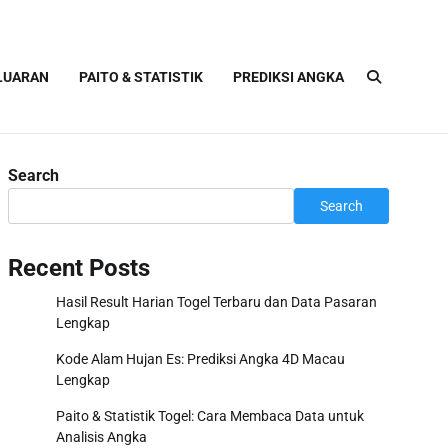
LUARAN
PAITO & STATISTIK
PREDIKSI ANGKA
Search
Search
Recent Posts
Hasil Result Harian Togel Terbaru dan Data Pasaran
Lengkap
Kode Alam Hujan Es: Prediksi Angka 4D Macau
Lengkap
Paito & Statistik Togel: Cara Membaca Data untuk
Analisis Angka