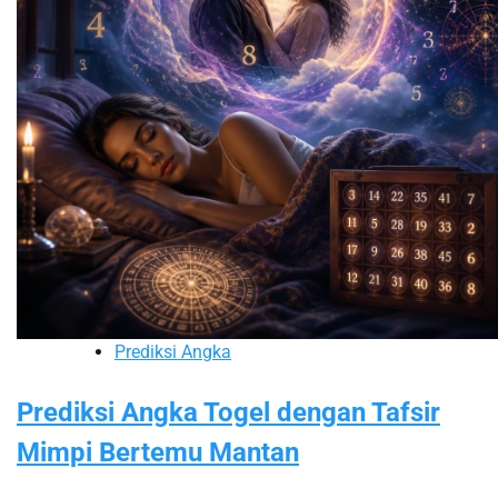
Prediksi Angka
Prediksi Angka Togel dengan Tafsir
Mimpi Bertemu Mantan