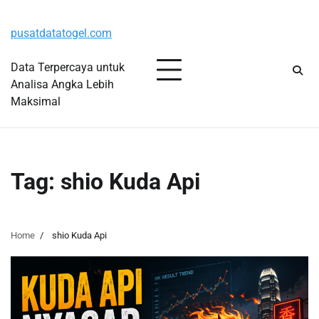
Skip
Friday, August 7, 2026
to
pusatdatatogel.com
content
Data Terpercaya untuk
Analisa Angka Lebih
Maksimal
Tag:
shio Kuda Api
Home
shio Kuda Api