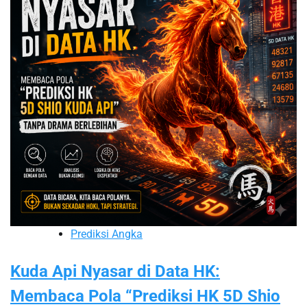
Prediksi Angka
Kuda Api Nyasar di Data HK:
Membaca Pola “Prediksi HK 5D Shio