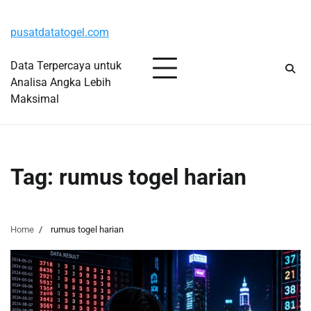
Skip
Thursday, August 6, 2026
to
pusatdatatogel.com
content
Data Terpercaya untuk
Analisa Angka Lebih
Maksimal
Tag:
rumus togel harian
Home
rumus togel harian