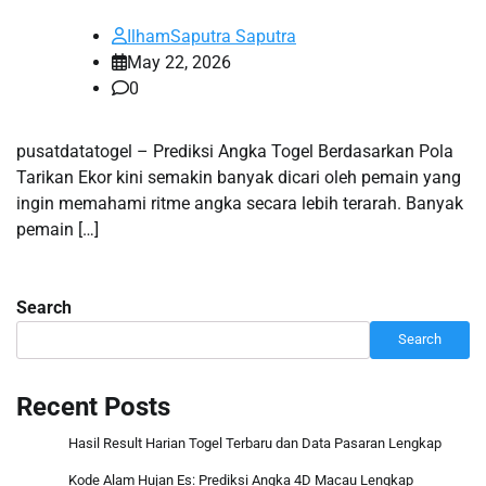
IlhamSaputra Saputra
May 22, 2026
0
pusatdatatogel – Prediksi Angka Togel Berdasarkan Pola
Tarikan Ekor kini semakin banyak dicari oleh pemain yang
ingin memahami ritme angka secara lebih terarah. Banyak
pemain […]
Search
Search
Recent Posts
Hasil Result Harian Togel Terbaru dan Data Pasaran Lengkap
Kode Alam Hujan Es: Prediksi Angka 4D Macau Lengkap