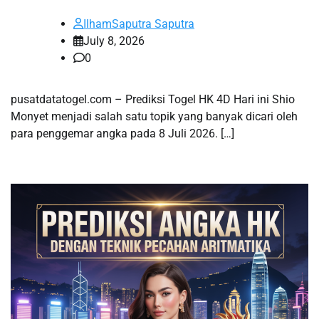
IlhamSaputra Saputra
July 8, 2026
0
pusatdatatogel.com – Prediksi Togel HK 4D Hari ini Shio
Monyet menjadi salah satu topik yang banyak dicari oleh
para penggemar angka pada 8 Juli 2026. […]