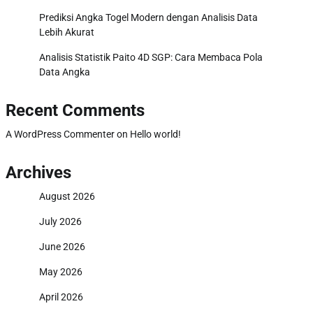
Prediksi Angka Togel Modern dengan Analisis Data
Lebih Akurat
Analisis Statistik Paito 4D SGP: Cara Membaca Pola
Data Angka
Recent Comments
A WordPress Commenter
on
Hello world!
Archives
August 2026
July 2026
June 2026
May 2026
April 2026