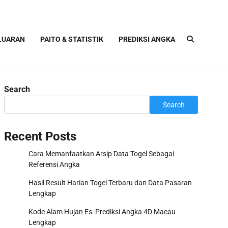
LUARAN
PAITO & STATISTIK
PREDIKSI ANGKA
Search
Search
Recent Posts
Cara Memanfaatkan Arsip Data Togel Sebagai
Referensi Angka
Hasil Result Harian Togel Terbaru dan Data Pasaran
Lengkap
Kode Alam Hujan Es: Prediksi Angka 4D Macau
Lengkap