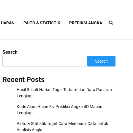
LUARAN
PAITO & STATISTIK
PREDIKSI ANGKA
Search
Search
Recent Posts
Hasil Result Harian Togel Terbaru dan Data Pasaran
Lengkap
Kode Alam Hujan Es: Prediksi Angka 4D Macau
Lengkap
Paito & Statistik Togel: Cara Membaca Data untuk
Analisis Angka