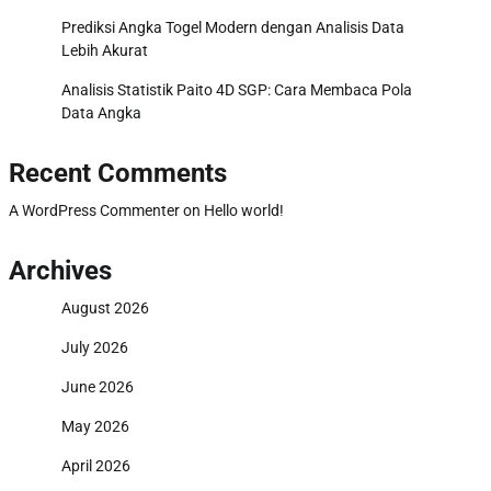
Prediksi Angka Togel Modern dengan Analisis Data
Lebih Akurat
Analisis Statistik Paito 4D SGP: Cara Membaca Pola
Data Angka
Recent Comments
A WordPress Commenter
on
Hello world!
Archives
August 2026
July 2026
June 2026
May 2026
April 2026