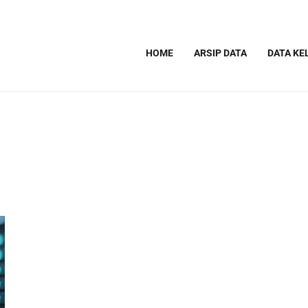
HOME
ARSIP DATA
DATA KE