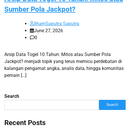
Sumber Pola Jackpot?
IlhamSaputra Saputra
June 27, 2026
0
Arsip Data Togel 10 Tahun: Mitos atau Sumber Pola
Jackpot? menjadi topik yang terus memicu perdebatan di
kalangan pengamat angka, analis data, hingga komunitas
pemain […]
Search
Search
Recent Posts