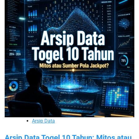
Arsip Data
Arsip Data Togel 10 Tahun: Mitos atau