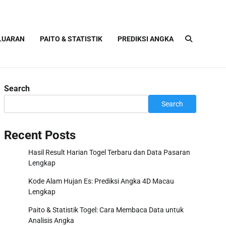
LUARAN
PAITO & STATISTIK
PREDIKSI ANGKA
Search
Search
Recent Posts
Hasil Result Harian Togel Terbaru dan Data Pasaran
Lengkap
Kode Alam Hujan Es: Prediksi Angka 4D Macau
Lengkap
Paito & Statistik Togel: Cara Membaca Data untuk
Analisis Angka