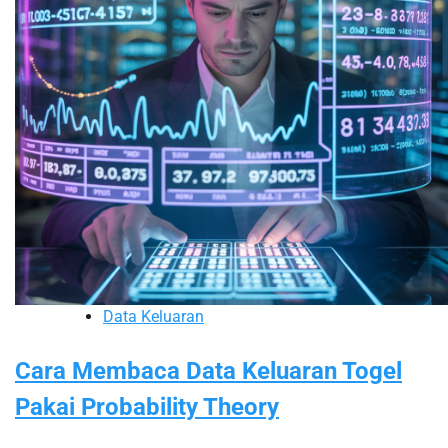
Data Keluaran
Cara Membaca Data Keluaran Togel
Pakai Probability Theory