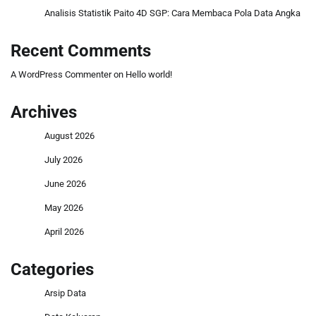
Analisis Statistik Paito 4D SGP: Cara Membaca Pola Data Angka
Recent Comments
A WordPress Commenter
on
Hello world!
Archives
August 2026
July 2026
June 2026
May 2026
April 2026
Categories
Arsip Data