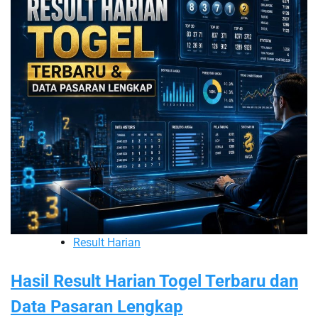
Result Harian
Hasil Result Harian Togel Terbaru dan
Data Pasaran Lengkap