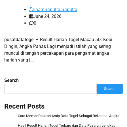
IlhamSaputra Saputra
June 24, 2026
0
pusatdatatogel – Result Harian Togel Macau 5D: Kopi
Dingin, Angka Panas Lagi menjadi istilah yang sering
muncul di tengah percakapan para pengamat angka
harian yang […]
Search
Search
Recent Posts
Cara Memanfaatkan Arsip Data Togel Sebagai Referensi Angka
Hasil Result Harian Togel Terbaru dan Data Pasaran Lengkap