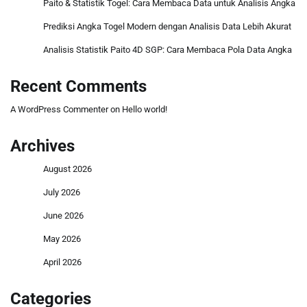
Paito & Statistik Togel: Cara Membaca Data untuk Analisis Angka
Prediksi Angka Togel Modern dengan Analisis Data Lebih Akurat
Analisis Statistik Paito 4D SGP: Cara Membaca Pola Data Angka
Recent Comments
A WordPress Commenter
on
Hello world!
Archives
August 2026
July 2026
June 2026
May 2026
April 2026
Categories