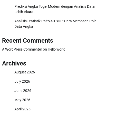
Prediksi Angka Togel Modern dengan Analisis Data
Lebih Akurat
Analisis Statistik Paito 4D SGP: Cara Membaca Pola
Data Angka
Recent Comments
A WordPress Commenter
on
Hello world!
Archives
August 2026
July 2026
June 2026
May 2026
April 2026