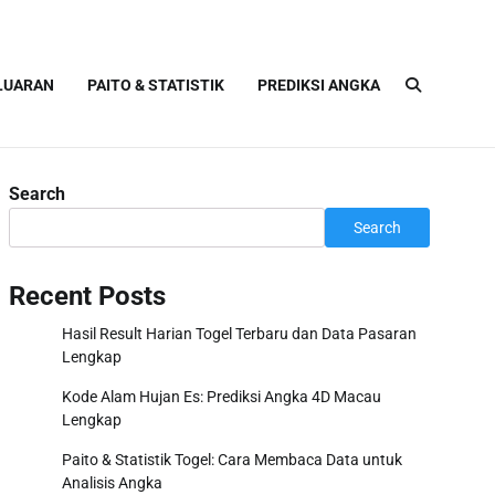
LUARAN
PAITO & STATISTIK
PREDIKSI ANGKA
Search
Search
Recent Posts
Hasil Result Harian Togel Terbaru dan Data Pasaran
Lengkap
Kode Alam Hujan Es: Prediksi Angka 4D Macau
Lengkap
Paito & Statistik Togel: Cara Membaca Data untuk
Analisis Angka