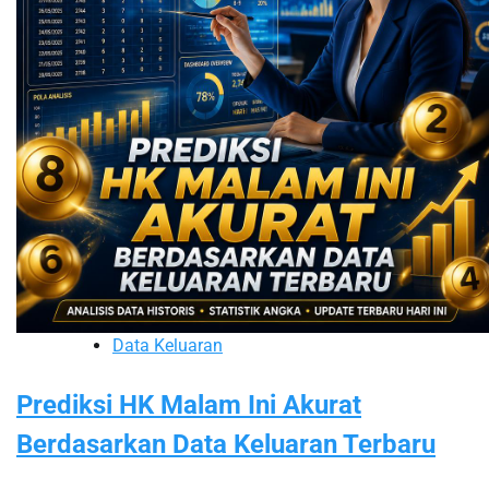
Data Keluaran
Prediksi HK Malam Ini Akurat
Berdasarkan Data Keluaran Terbaru