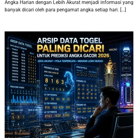
Angka Harian dengan Lebih Akurat menjadi informasi yang
banyak dicari oleh para pengamat angka setiap hari. […]