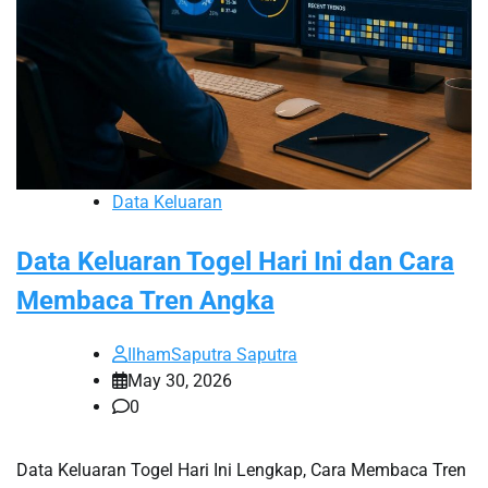
Data Keluaran
Data Keluaran Togel Hari Ini dan Cara
Membaca Tren Angka
IlhamSaputra Saputra
May 30, 2026
0
Data Keluaran Togel Hari Ini Lengkap, Cara Membaca Tren