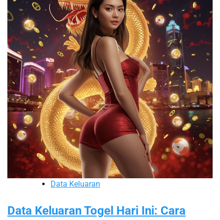
Data Keluaran
Data Keluaran Togel Hari Ini: Cara