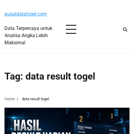
Skip
Thursday, August 6, 2026
to
pusatdatatogel.com
content
Data Terpercaya untuk
Analisa Angka Lebih
Maksimal
Tag:
data result togel
Home
data result togel