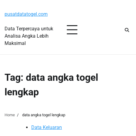
Skip
Friday, August 7, 2026
to
pusatdatatogel.com
content
Data Terpercaya untuk
Analisa Angka Lebih
Maksimal
Tag:
data angka togel
lengkap
Home
data angka togel lengkap
Data Keluaran