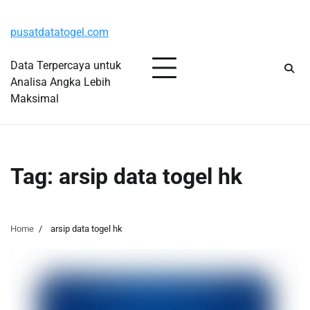
Skip
Friday, August 7, 2026
to
pusatdatatogel.com
content
Data Terpercaya untuk
Analisa Angka Lebih
Maksimal
Tag:
arsip data togel hk
Home
arsip data togel hk