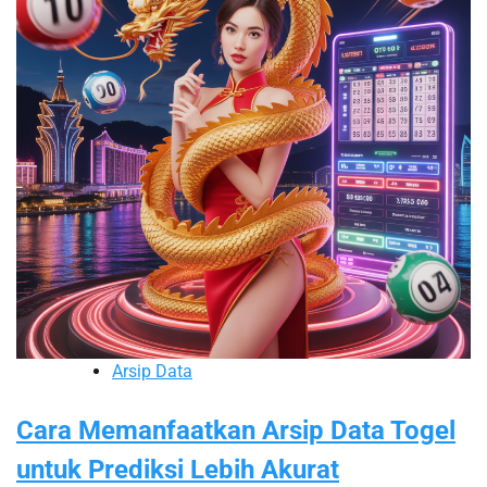
Arsip Data
Cara Memanfaatkan Arsip Data Togel
untuk Prediksi Lebih Akurat