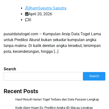
IlhamSaputra Saputra
April 20, 2026
0
pusatdatatogel.com – Kumpulan Arsip Data Togel Lama
untuk Prediksi Akurat bukan sekadar kumpulan angka
tanpa makna. Di balik deretan angka tersebut, tersimpan
pola, kecenderungan, hingga […]
Search
Search
Recent Posts
Hasil Result Harian Togel Terbaru dan Data Pasaran Lengkap
Kode Alam Hujan Es: Prediksi Angka 4D Macau Lengkap