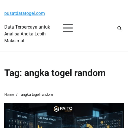
Skip
Friday, August 7, 2026
to
pusatdatatogel.com
content
Data Terpercaya untuk
Analisa Angka Lebih
Maksimal
Tag:
angka togel random
Home
angka togel random