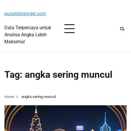
Skip
Thursday, August 6, 2026
to
pusatdatatogel.com
content
Data Terpercaya untuk
Analisa Angka Lebih
Maksimal
Tag:
angka sering muncul
Home
angka sering muncul