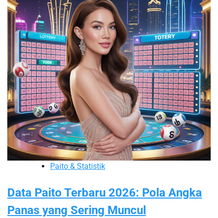
Paito & Statistik
Data Paito Terbaru 2026: Pola Angka
Panas yang Sering Muncul