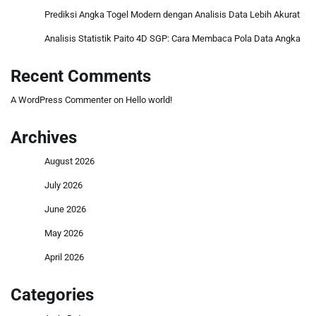
Prediksi Angka Togel Modern dengan Analisis Data Lebih Akurat
Analisis Statistik Paito 4D SGP: Cara Membaca Pola Data Angka
Recent Comments
A WordPress Commenter
on
Hello world!
Archives
August 2026
July 2026
June 2026
May 2026
April 2026
Categories