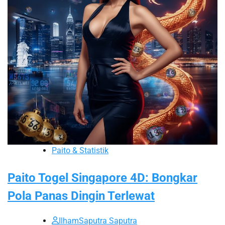
Paito & Statistik
Paito Togel Singapore 4D: Bongkar
Pola Panas Dingin Terlewat
IlhamSaputra Saputra