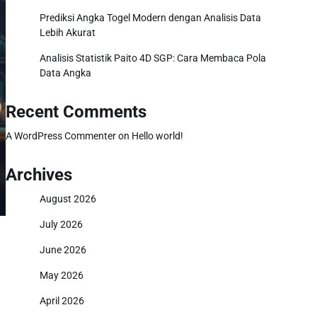
Prediksi Angka Togel Modern dengan Analisis Data
Lebih Akurat
Analisis Statistik Paito 4D SGP: Cara Membaca Pola
Data Angka
Recent Comments
A WordPress Commenter
on
Hello world!
Archives
August 2026
July 2026
June 2026
May 2026
April 2026