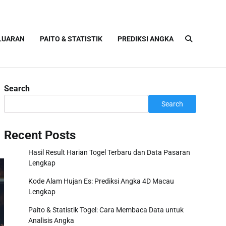
LUARAN
PAITO & STATISTIK
PREDIKSI ANGKA
Search
Search
Recent Posts
Hasil Result Harian Togel Terbaru dan Data Pasaran
Lengkap
Kode Alam Hujan Es: Prediksi Angka 4D Macau
Lengkap
Paito & Statistik Togel: Cara Membaca Data untuk
Analisis Angka