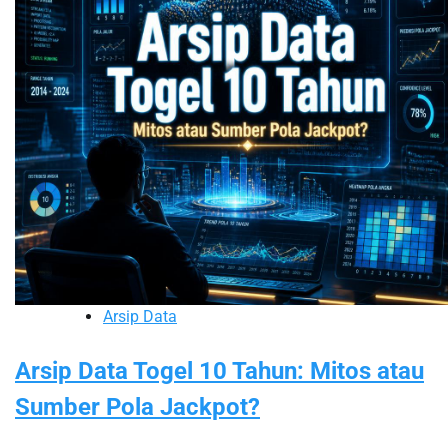
Arsip Data
Arsip Data Togel 10 Tahun: Mitos atau
Sumber Pola Jackpot?