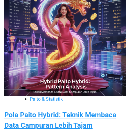
Paito & Statistik
Pola Paito Hybrid: Teknik Membaca
Data Campuran Lebih Tajam