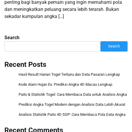
penting bagi banyak pemain yang ingin memahami pola
dan meningkatkan peluang secara lebih terarah. Bukan
sekadar kumpulan angka […]
Search
Search
Recent Posts
Hasil Result Harian Togel Terbaru dan Data Pasaran Lengkap
Kode Alam Hujan Es: Prediksi Angka 4D Macau Lengkap
Paito & Statistik Togel: Cara Membaca Data untuk Analisis Angka
Prediksi Angka Togel Modern dengan Analisis Data Lebih Akurat
Analisis Statistik Paito 4D SGP: Cara Membaca Pola Data Angka
Recent Comments