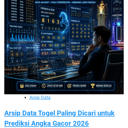
Arsip Data
Arsip Data Togel Paling Dicari untuk
Prediksi Angka Gacor 2026