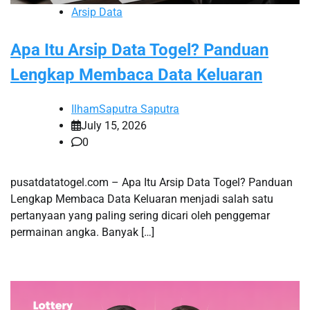
Arsip Data
Apa Itu Arsip Data Togel? Panduan
Lengkap Membaca Data Keluaran
IlhamSaputra Saputra
July 15, 2026
0
pusatdatatogel.com – Apa Itu Arsip Data Togel? Panduan
Lengkap Membaca Data Keluaran menjadi salah satu
pertanyaan yang paling sering dicari oleh penggemar
permainan angka. Banyak […]