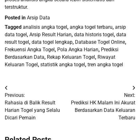
terstruktur.
Posted in
Arsip Data
Tagged
analisis angka togel
,
angka togel terbaru
,
arsip
data togel
,
Arsip Result Harian
,
data historis togel
,
data
result togel
,
data togel lengkap
,
Database Togel Online
,
Frekuensi Angka Togel
,
Pola Angka Harian
,
Prediksi
Berdasarkan Data
,
Rekap Keluaran Togel
,
Riwayat
Keluaran Togel
,
statistik angka togel
,
tren angka togel
Post
Previous:
Next:
navigation
Rahasia di Balik Result
Prediksi HK Malam Ini Akurat
Harian Togel yang Selalu
Berdasarkan Data Keluaran
Dicari Pemain
Terbaru
Related Posts