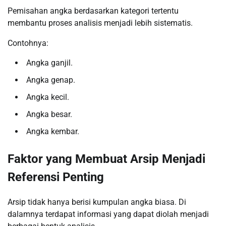
Pemisahan angka berdasarkan kategori tertentu
membantu proses analisis menjadi lebih sistematis.
Contohnya:
Angka ganjil.
Angka genap.
Angka kecil.
Angka besar.
Angka kembar.
Faktor yang Membuat Arsip Menjadi
Referensi Penting
Arsip tidak hanya berisi kumpulan angka biasa. Di
dalamnya terdapat informasi yang dapat diolah menjadi