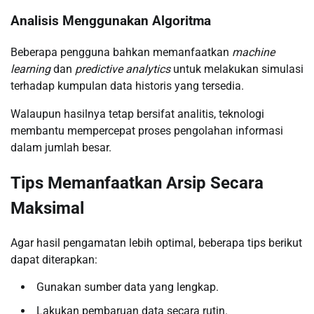
Analisis Menggunakan Algoritma
Beberapa pengguna bahkan memanfaatkan
machine
learning
dan
predictive analytics
untuk melakukan simulasi
terhadap kumpulan data historis yang tersedia.
Walaupun hasilnya tetap bersifat analitis, teknologi
membantu mempercepat proses pengolahan informasi
dalam jumlah besar.
Tips Memanfaatkan Arsip Secara
Maksimal
Agar hasil pengamatan lebih optimal, beberapa tips berikut
dapat diterapkan:
Gunakan sumber data yang lengkap.
Lakukan pembaruan data secara rutin.