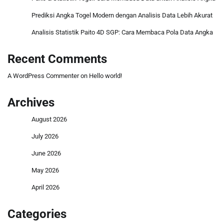
Prediksi Angka Togel Modern dengan Analisis Data Lebih Akurat
Analisis Statistik Paito 4D SGP: Cara Membaca Pola Data Angka
Recent Comments
A WordPress Commenter
on
Hello world!
Archives
August 2026
July 2026
June 2026
May 2026
April 2026
Categories