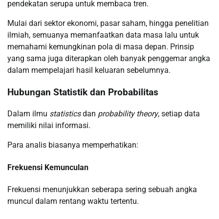
pendekatan serupa untuk membaca tren.
Mulai dari sektor ekonomi, pasar saham, hingga penelitian
ilmiah, semuanya memanfaatkan data masa lalu untuk
memahami kemungkinan pola di masa depan. Prinsip
yang sama juga diterapkan oleh banyak penggemar angka
dalam mempelajari hasil keluaran sebelumnya.
Hubungan Statistik dan Probabilitas
Dalam ilmu
statistics
dan
probability theory
, setiap data
memiliki nilai informasi.
Para analis biasanya memperhatikan:
Frekuensi Kemunculan
Frekuensi menunjukkan seberapa sering sebuah angka
muncul dalam rentang waktu tertentu.