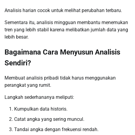
Analisis harian cocok untuk melihat perubahan terbaru.
Sementara itu, analisis mingguan membantu menemukan
tren yang lebih stabil karena melibatkan jumlah data yang
lebih besar.
Bagaimana Cara Menyusun Analisis
Sendiri?
Membuat analisis pribadi tidak harus menggunakan
perangkat yang rumit.
Langkah sederhananya meliputi:
Kumpulkan data historis.
Catat angka yang sering muncul.
Tandai angka dengan frekuensi rendah.