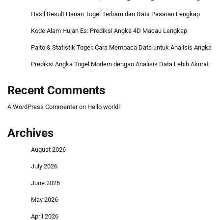
Hasil Result Harian Togel Terbaru dan Data Pasaran Lengkap
Kode Alam Hujan Es: Prediksi Angka 4D Macau Lengkap
Paito & Statistik Togel: Cara Membaca Data untuk Analisis Angka
Prediksi Angka Togel Modern dengan Analisis Data Lebih Akurat
Recent Comments
A WordPress Commenter
on
Hello world!
Archives
August 2026
July 2026
June 2026
May 2026
April 2026