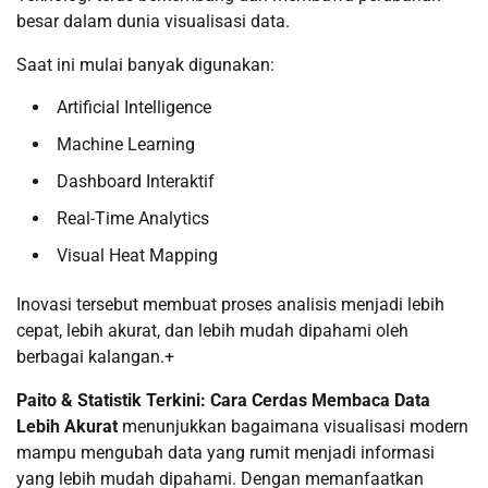
besar dalam dunia visualisasi data.
Saat ini mulai banyak digunakan:
Artificial Intelligence
Machine Learning
Dashboard Interaktif
Real-Time Analytics
Visual Heat Mapping
Inovasi tersebut membuat proses analisis menjadi lebih
cepat, lebih akurat, dan lebih mudah dipahami oleh
berbagai kalangan.+
Paito & Statistik Terkini: Cara Cerdas Membaca Data
Lebih Akurat
menunjukkan bagaimana visualisasi modern
mampu mengubah data yang rumit menjadi informasi
yang lebih mudah dipahami. Dengan memanfaatkan