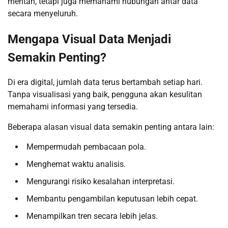
mentah, tetapi juga memahami hubungan antar data
secara menyeluruh.
Mengapa Visual Data Menjadi
Semakin Penting?
Di era digital, jumlah data terus bertambah setiap hari.
Tanpa visualisasi yang baik, pengguna akan kesulitan
memahami informasi yang tersedia.
Beberapa alasan visual data semakin penting antara lain:
Mempermudah pembacaan pola.
Menghemat waktu analisis.
Mengurangi risiko kesalahan interpretasi.
Membantu pengambilan keputusan lebih cepat.
Menampilkan tren secara lebih jelas.