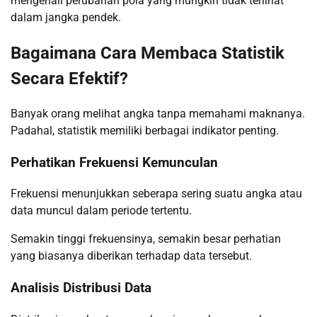
mengenali perubahan pola yang mungkin tidak terlihat
dalam jangka pendek.
Bagaimana Cara Membaca Statistik
Secara Efektif?
Banyak orang melihat angka tanpa memahami maknanya.
Padahal, statistik memiliki berbagai indikator penting.
Perhatikan Frekuensi Kemunculan
Frekuensi menunjukkan seberapa sering suatu angka atau
data muncul dalam periode tertentu.
Semakin tinggi frekuensinya, semakin besar perhatian
yang biasanya diberikan terhadap data tersebut.
Analisis Distribusi Data