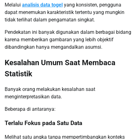
Melalui
analisis data togel
yang konsisten, pengguna
dapat menemukan karakteristik tertentu yang mungkin
tidak terlihat dalam pengamatan singkat.
Pendekatan ini banyak digunakan dalam berbagai bidang
karena memberikan gambaran yang lebih objektif
dibandingkan hanya mengandalkan asumsi.
Kesalahan Umum Saat Membaca
Statistik
Banyak orang melakukan kesalahan saat
menginterpretasikan data.
Beberapa di antaranya:
Terlalu Fokus pada Satu Data
Melihat satu angka tanpa mempertimbangkan konteks