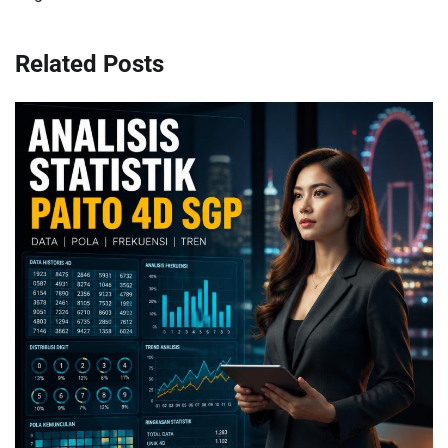
Related Posts