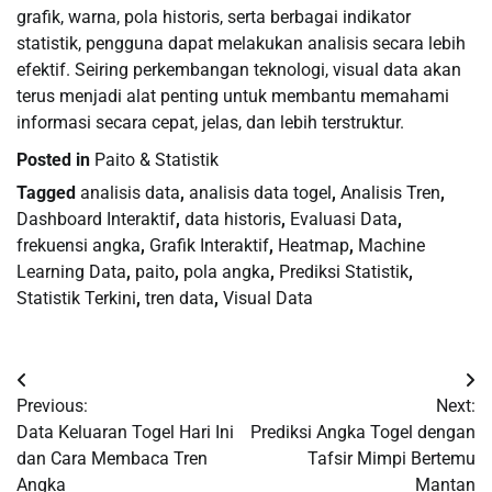
grafik, warna, pola historis, serta berbagai indikator
statistik, pengguna dapat melakukan analisis secara lebih
efektif. Seiring perkembangan teknologi, visual data akan
terus menjadi alat penting untuk membantu memahami
informasi secara cepat, jelas, dan lebih terstruktur.
Posted in
Paito & Statistik
Tagged
analisis data
,
analisis data togel
,
Analisis Tren
,
Dashboard Interaktif
,
data historis
,
Evaluasi Data
,
frekuensi angka
,
Grafik Interaktif
,
Heatmap
,
Machine
Learning Data
,
paito
,
pola angka
,
Prediksi Statistik
,
Statistik Terkini
,
tren data
,
Visual Data
Post
Previous:
Next:
navigation
Data Keluaran Togel Hari Ini
Prediksi Angka Togel dengan
dan Cara Membaca Tren
Tafsir Mimpi Bertemu
Angka
Mantan