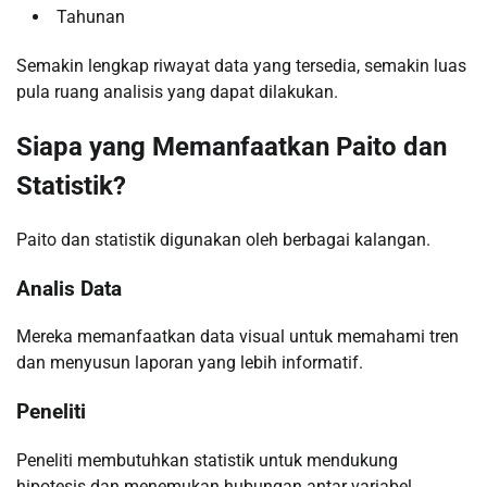
Tahunan
Semakin lengkap riwayat data yang tersedia, semakin luas
pula ruang analisis yang dapat dilakukan.
Siapa yang Memanfaatkan Paito dan
Statistik?
Paito dan statistik digunakan oleh berbagai kalangan.
Analis Data
Mereka memanfaatkan data visual untuk memahami tren
dan menyusun laporan yang lebih informatif.
Peneliti
Peneliti membutuhkan statistik untuk mendukung
hipotesis dan menemukan hubungan antar variabel.