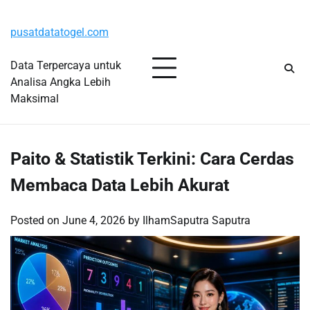
Skip
Sunday, August 9, 2026
to
pusatdatatogel.com
content
Data Terpercaya untuk
Analisa Angka Lebih
Maksimal
Paito & Statistik Terkini: Cara Cerdas
Membaca Data Lebih Akurat
Posted on
June 4, 2026
by
IlhamSaputra Saputra