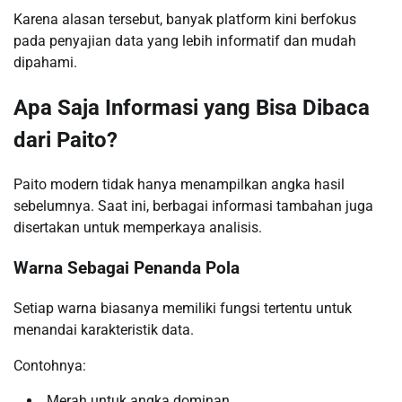
Karena alasan tersebut, banyak platform kini berfokus
pada penyajian data yang lebih informatif dan mudah
dipahami.
Apa Saja Informasi yang Bisa Dibaca
dari Paito?
Paito modern tidak hanya menampilkan angka hasil
sebelumnya. Saat ini, berbagai informasi tambahan juga
disertakan untuk memperkaya analisis.
Warna Sebagai Penanda Pola
Setiap warna biasanya memiliki fungsi tertentu untuk
menandai karakteristik data.
Contohnya:
Merah untuk angka dominan.