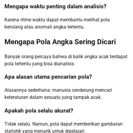
Mengapa waktu penting dalam analisis?
Karena ritme waktu dapat membantu melihat pola
berulang atau anomali angka tertentu.
Mengapa Pola Angka Sering Dicari
Banyak orang percaya bahwa di balik angka acak terdapat
pola tertentu yang bisa dianalisis.
Apa alasan utama pencarian pola?
Alasannya sederhana: manusia cenderung mencari
keteraturan dalam sesuatu yang tampak acak.
Apakah pola selalu akurat?
Tidak selalu. Namun, pola dapat memberikan gambaran
statistik yang menarik untuk dipelajari.