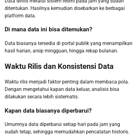
Data dirilis melalui sistem resmi pada jam yang sudah
ditentukan. Hasilnya kemudian disebarkan ke berbagai
platform data.
Di mana data ini bisa ditemukan?
Data biasanya tersedia di portal publik yang menampilkan
hasil harian, arsip mingguan, hingga rekap bulanan.
Waktu Rilis dan Konsistensi Data
Waktu rilis menjadi faktor penting dalam membaca pola.
Dengan mengetahui kapan data keluar, analisis bisa
dilakukan secara lebih sistematis.
Kapan data biasanya diperbarui?
Umumnya data diperbarui setiap hari pada jam yang
sudah tetap, sehingga memudahkan pencatatan historis.