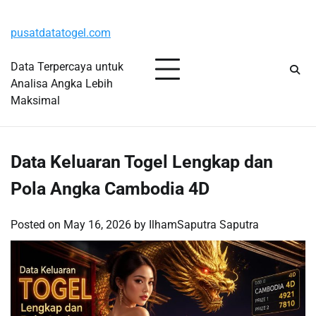
Skip
Friday, August 7, 2026
to
pusatdatatogel.com
content
Data Terpercaya untuk
Analisa Angka Lebih
Maksimal
Data Keluaran Togel Lengkap dan
Pola Angka Cambodia 4D
Posted on
May 16, 2026
by
IlhamSaputra Saputra