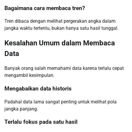
Bagaimana cara membaca tren?
Tren dibaca dengan melihat pergerakan angka dalam
jangka waktu tertentu, bukan hanya satu hasil tunggal.
Kesalahan Umum dalam Membaca
Data
Banyak orang salah memahami data karena terlalu cepat
mengambil kesimpulan.
Mengabaikan data historis
Padahal data lama sangat penting untuk melihat pola
jangka panjang.
Terlalu fokus pada satu hasil