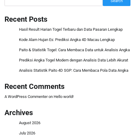
Search
Recent Posts
Hasil Result Harian Togel Terbaru dan Data Pasaran Lengkap
Kode Alam Hujan Es: Prediksi Angka 4D Macau Lengkap
Paito & Statistik Togel: Cara Membaca Data untuk Analisis Angka
Prediksi Angka Togel Modern dengan Analisis Data Lebih Akurat
Analisis Statistik Paito 4D SGP: Cara Membaca Pola Data Angka
Recent Comments
A WordPress Commenter
on
Hello world!
Archives
August 2026
July 2026