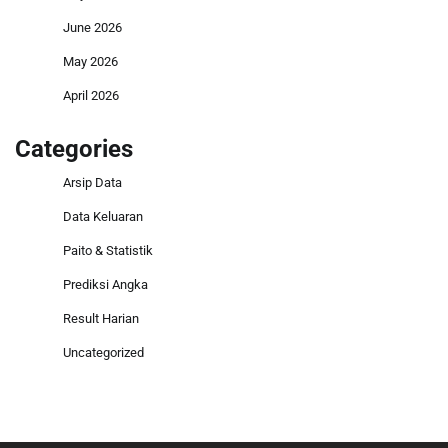
June 2026
May 2026
April 2026
Categories
Arsip Data
Data Keluaran
Paito & Statistik
Prediksi Angka
Result Harian
Uncategorized