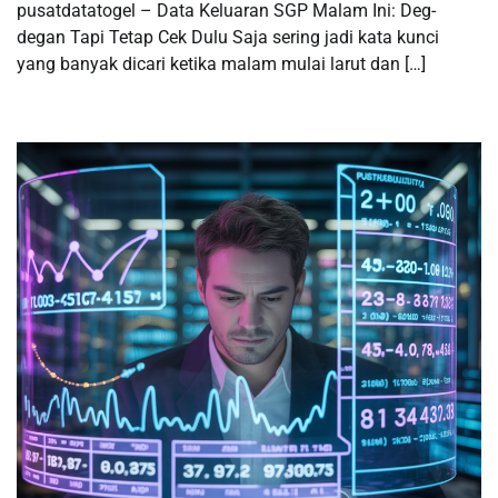
pusatdatatogel – Data Keluaran SGP Malam Ini: Deg-
degan Tapi Tetap Cek Dulu Saja sering jadi kata kunci
yang banyak dicari ketika malam mulai larut dan […]