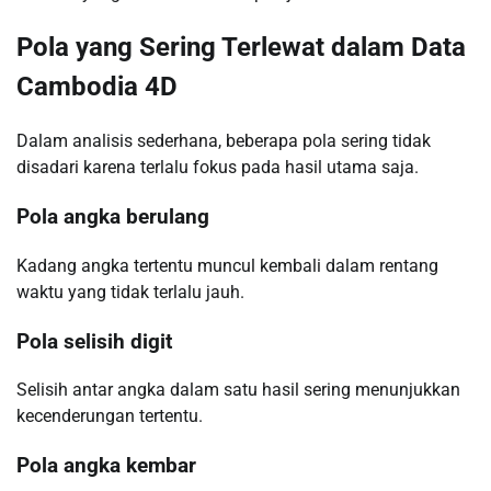
Pola yang Sering Terlewat dalam Data
Cambodia 4D
Dalam analisis sederhana, beberapa pola sering tidak
disadari karena terlalu fokus pada hasil utama saja.
Pola angka berulang
Kadang angka tertentu muncul kembali dalam rentang
waktu yang tidak terlalu jauh.
Pola selisih digit
Selisih antar angka dalam satu hasil sering menunjukkan
kecenderungan tertentu.
Pola angka kembar