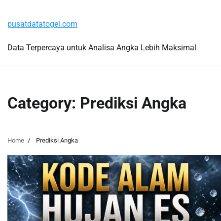
Skip
Friday, August 7, 2026
to
pusatdatatogel.com
content
Data Terpercaya untuk Analisa Angka Lebih Maksimal
Category:
Prediksi Angka
Home
Prediksi Angka