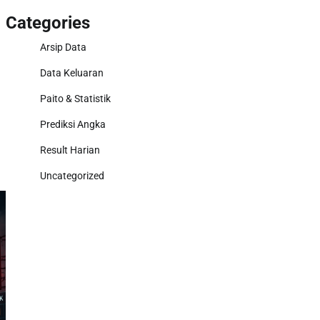
Categories
Arsip Data
Data Keluaran
Paito & Statistik
Prediksi Angka
Result Harian
Uncategorized