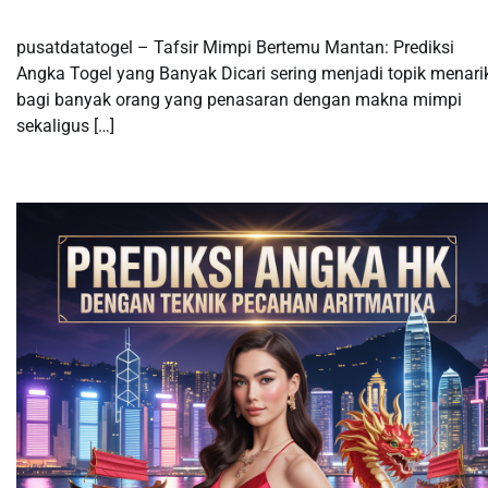
pusatdatatogel – Tafsir Mimpi Bertemu Mantan: Prediksi
Angka Togel yang Banyak Dicari sering menjadi topik menari
bagi banyak orang yang penasaran dengan makna mimpi
sekaligus […]