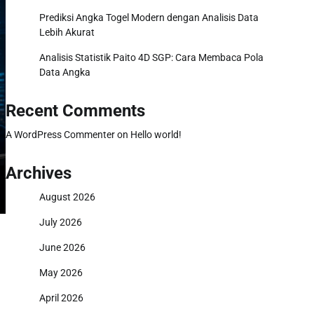
Prediksi Angka Togel Modern dengan Analisis Data
Lebih Akurat
Analisis Statistik Paito 4D SGP: Cara Membaca Pola
Data Angka
Recent Comments
A WordPress Commenter
on
Hello world!
Archives
August 2026
July 2026
June 2026
May 2026
April 2026