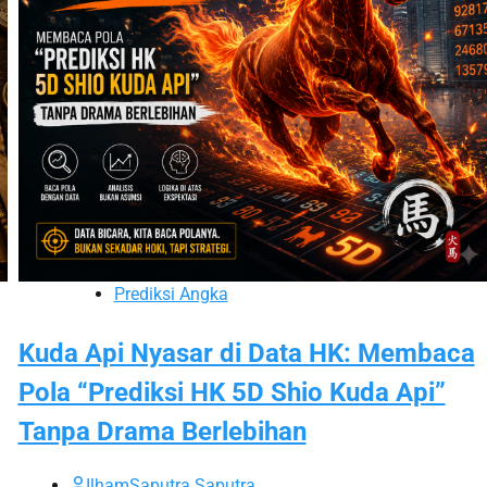
Prediksi Angka
Kuda Api Nyasar di Data HK: Membaca
Pola “Prediksi HK 5D Shio Kuda Api”
Tanpa Drama Berlebihan
IlhamSaputra Saputra